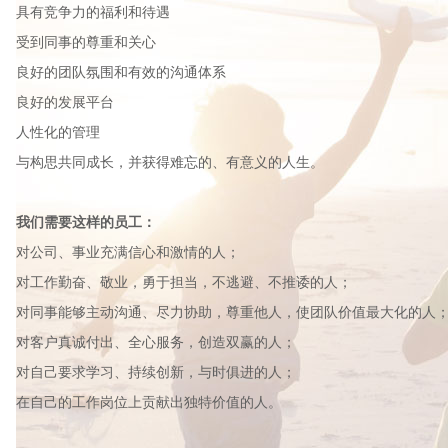
具有竞争力的福利和待遇
受到同事的尊重和关心
良好的团队氛围和有效的沟通体系
良好的发展平台
人性化的管理
与构思共同成长，并获得难忘的、有意义的人生。
我们需要这样的员工：
对公司、事业充满信心和激情的人；
对工作勤奋、敬业，勇于担当，不逃避、不推诿的人；
对同事能够主动沟通、尽力协助，尊重他人，使团队价值最大化的人
对客户真诚付出、全心服务，创造双赢的人；
对自己要求学习、持续创新，与时俱进的人；
在自己的工作岗位上贡献出独特价值的人。