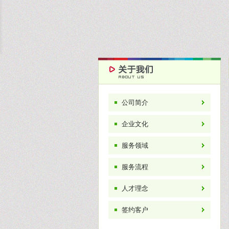
公司简介
企业文化
服务领域
服务流程
人才理念
签约客户