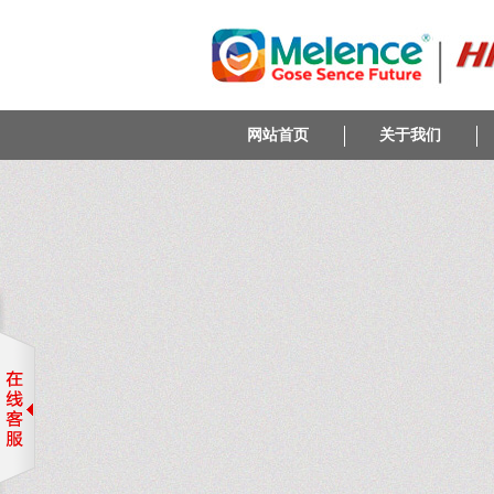
网站首页
关于我们