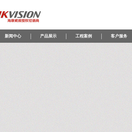
新闻中心
产品展示
工程案例
客户服务