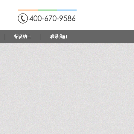
招贤纳士
联系我们