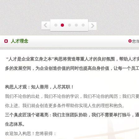
人才理念
您
“人才是企业富立身之本”构思将营造尊重人才的良好氛围，帮助人才
多的发展空间，为企业创造价值的同时也提高自身价值，让每一个员
构思人才观：知人善用，人尽其职！
我们不论你的出处，我们不论你的学识，我们不论你的阅历；我们只
你上进。我们就会创造更多条件帮助你实现人生的理想和抱负。
三个臭皮匠顶个诸葛亮 : 我们主张团队协助，我们不需要单打独斗，
生态体系。
欢迎加入构思！您将获得：