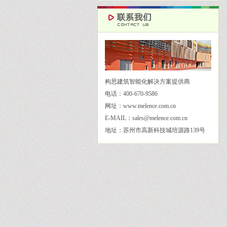
构思建筑智能化解决方案提供商
电话：400-670-9586
网址：www.melence.com.cn
E-MAIL：sales@melence.com.cn
地址：苏州市高新科技城培源路139号