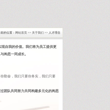
当前的位置：
网站首页
>>
关于我们
>> 人才理念
实现自我的价值。我们将为员工提供更
工与构思一同成长。
要你勤奋，我们只要你务实，我们只要
通过团队共同努力共同构建多元化的构思