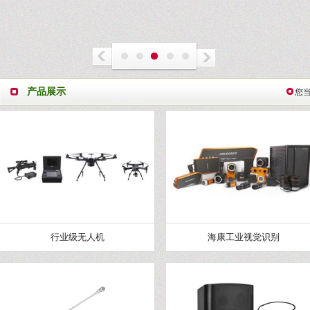
产品展示
您
行业级无人机
海康工业视觉识别