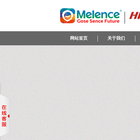
网站首页
关于我们