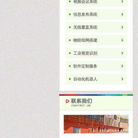
视频会议系统
信息发布系统
无线覆盖系统
物联组网搭建
工业视觉识别
软件定制服务
自动化机器人