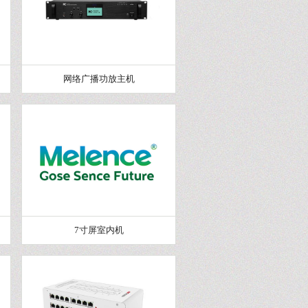
网络广播功放主机
7寸屏室内机