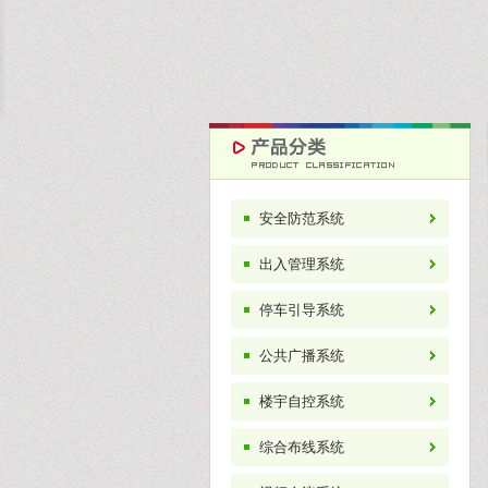
安全防范系统
出入管理系统
停车引导系统
公共广播系统
楼宇自控系统
综合布线系统