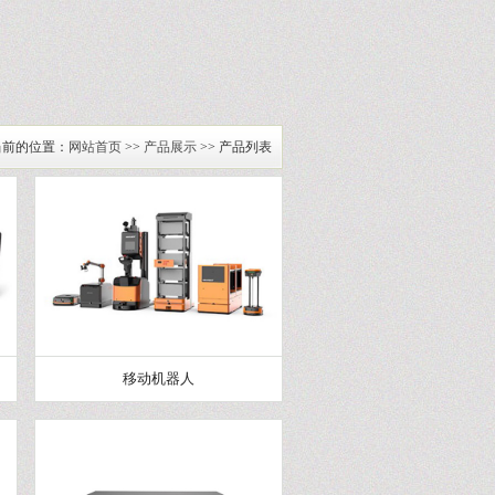
当前的位置：
网站首页
>>
产品展示
>> 产品列表
移动机器人