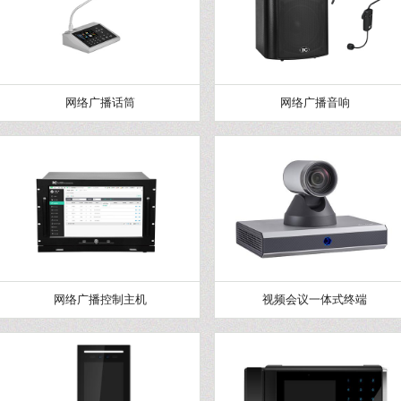
网络广播话筒
网络广播音响
网络广播控制主机
视频会议一体式终端