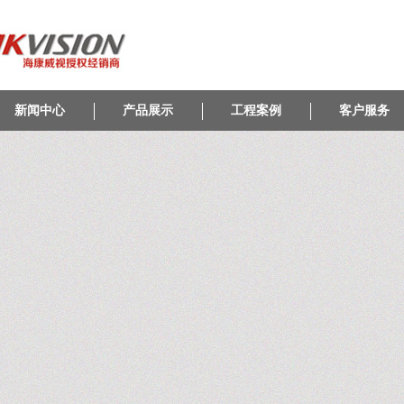
新闻中心
产品展示
工程案例
客户服务