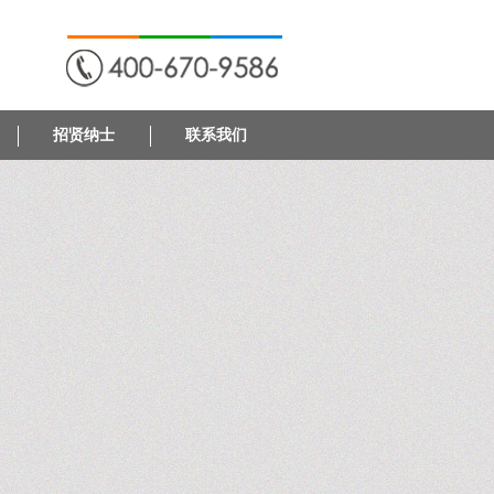
招贤纳士
联系我们