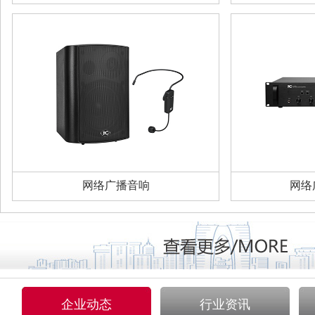
网络广播音响
网络
企业动态
行业资讯