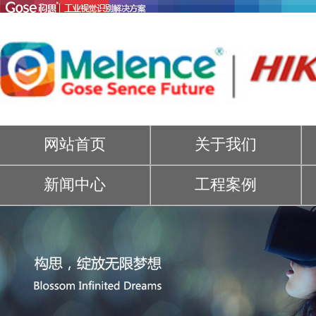
网站首页
关于我们
新闻中心
工程案例