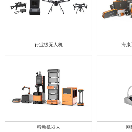
行业级无人机
海康
移动机器人
网