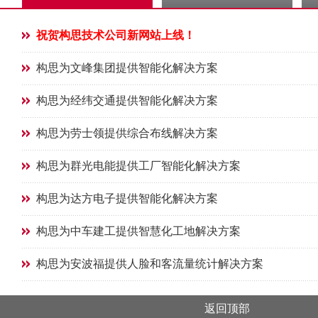
祝贺构思技术公司新网站上线！
构思为文峰集团提供智能化解决方案
构思为经纬交通提供智能化解决方案
构思为劳士领提供综合布线解决方案
构思为群光电能提供工厂智能化解决方案
构思为达方电子提供智能化解决方案
构思为中车建工提供智慧化工地解决方案
构思为安波福提供人脸和客流量统计解决方案
返回顶部