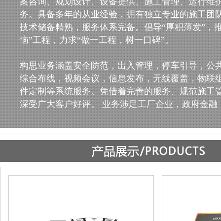
案咨询、规划设计、设备提供、施工管理、运行维
务。具备多年的从业经验，拥有独立专业的施工团
技术储备精熟，服务体系完备。倡导“厚积薄发”，
恼”工程，力求“做一工程，树一口碑”。
构思业务涵盖安全防范，出入管理，停车引导，公
综合布线，视频会议，信息发布，无线覆盖，物联
件定制等系统服务。凭借着完善的服务、规范施工
深受广大客户好评。 业务涉足工厂企业，政府金融，.