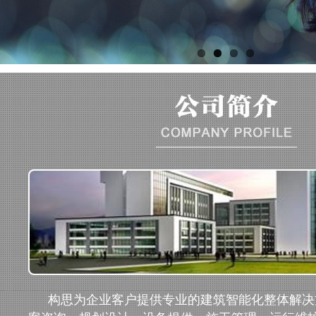
构思为企业客户提供专业的建筑智能化整体解决