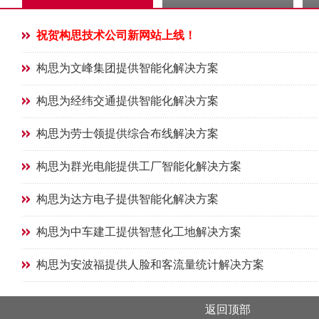
祝贺构思技术公司新网站上线！
构思为文峰集团提供智能化解决方案
构思为经纬交通提供智能化解决方案
构思为劳士领提供综合布线解决方案
构思为群光电能提供工厂智能化解决方案
构思为达方电子提供智能化解决方案
构思为中车建工提供智慧化工地解决方案
构思为安波福提供人脸和客流量统计解决方案
返回顶部