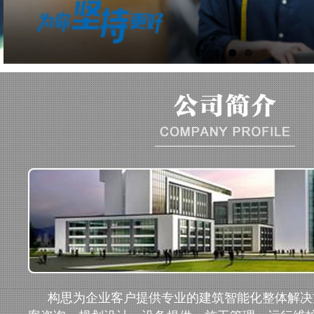
构思为企业客户提供专业的建筑智能化整体解决