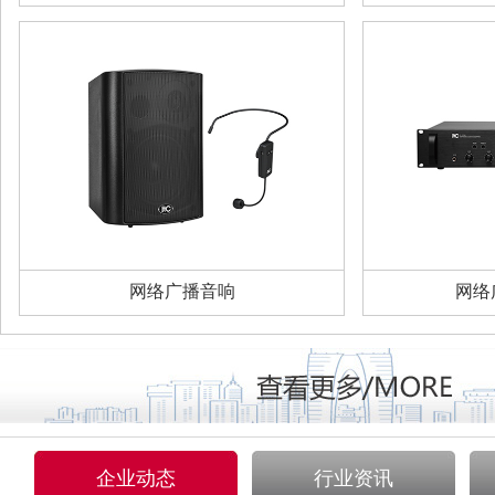
网络广播音响
网络
企业动态
行业资讯