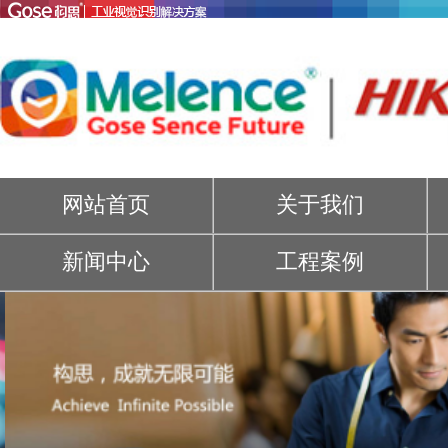
网站首页
关于我们
新闻中心
工程案例