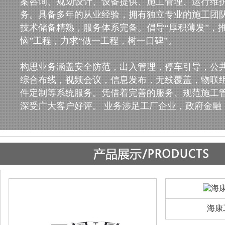
案咨询、规划设计、设备提供、施工管理、运行维
务。具备多年的从业经验，拥有独立专业的施工团
技术储备精熟，服务体系完备。倡导“厚积薄发”，
恼”工程，力求“做一工程，树一口碑”。
构思业务涵盖安全防范，出入管理，停车引导，公
综合布线，视频会议，信息发布，无线覆盖，物联
件定制等系统服务。凭借着完善的服务、规范施工
深受广大客户好评。 业务涉足工厂企业，政府金融，.
海康