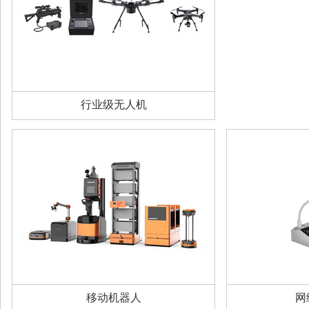
行业级无人机
移动机器人
网